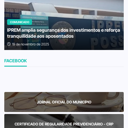
COMUNICADO
IPREM amplia segurança dos investimentos e reforça
tranquilidade aos aposentados
19 de novembro de 2025
FACEBOOK
JORNAL OFICIAL DO MUNICÍPIO
CERTIFICADO DE REGULARIDADE PREVIDENCIÁRIO - CRP