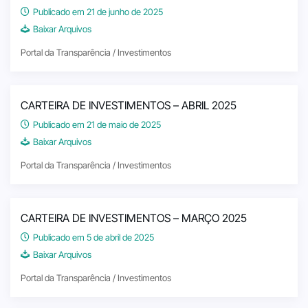
Publicado em 21 de junho de 2025
Baixar Arquivos
Portal da Transparência / Investimentos
CARTEIRA DE INVESTIMENTOS – ABRIL 2025
Publicado em 21 de maio de 2025
Baixar Arquivos
Portal da Transparência / Investimentos
CARTEIRA DE INVESTIMENTOS – MARÇO 2025
Publicado em 5 de abril de 2025
Baixar Arquivos
Portal da Transparência / Investimentos