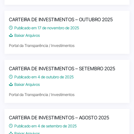
CARTEIRA DE INVESTIMENTOS – OUTUBRO 2025
Publicado em 17 de novembro de 2025
Baixar Arquivos
Portal da Transparência / Investimentos
CARTEIRA DE INVESTIMENTOS – SETEMBRO 2025
Publicado em 4 de outubro de 2025
Baixar Arquivos
Portal da Transparência / Investimentos
CARTEIRA DE INVESTIMENTOS – AGOSTO 2025
Publicado em 4 de setembro de 2025
Baixar Arquivos