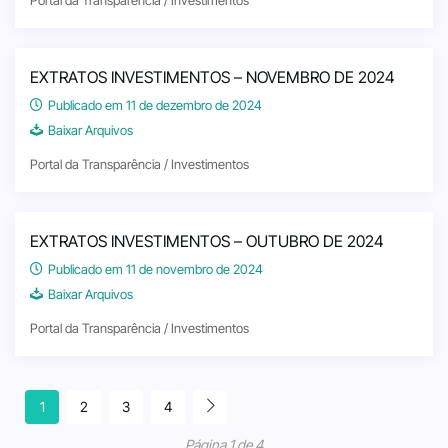
Portal da Transparência / Investimentos
EXTRATOS INVESTIMENTOS – NOVEMBRO DE 2024
Publicado em 11 de dezembro de 2024
Baixar Arquivos
Portal da Transparência / Investimentos
EXTRATOS INVESTIMENTOS – OUTUBRO DE 2024
Publicado em 11 de novembro de 2024
Baixar Arquivos
Portal da Transparência / Investimentos
1
2
3
4
Página 1 de 4