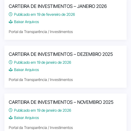
CARTEIRA DE INVESTIMENTOS – JANEIRO 2026
Publicado em 19 de fevereiro de 2026
Baixar Arquivos
Portal da Transparência / Investimentos
CARTEIRA DE INVESTIMENTOS – DEZEMBRO 2025
Publicado em 19 de janeiro de 2026
Baixar Arquivos
Portal da Transparência / Investimentos
CARTEIRA DE INVESTIMENTOS – NOVEMBRO 2025
Publicado em 19 de janeiro de 2026
Baixar Arquivos
Portal da Transparência / Investimentos