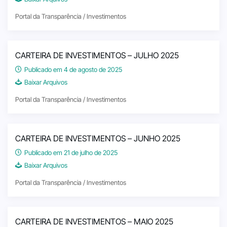
Portal da Transparência / Investimentos
CARTEIRA DE INVESTIMENTOS – JULHO 2025
Publicado em 4 de agosto de 2025
Baixar Arquivos
Portal da Transparência / Investimentos
CARTEIRA DE INVESTIMENTOS – JUNHO 2025
Publicado em 21 de julho de 2025
Baixar Arquivos
Portal da Transparência / Investimentos
CARTEIRA DE INVESTIMENTOS – MAIO 2025