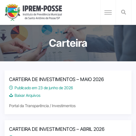
Carteira
CARTEIRA DE INVESTIMENTOS – MAIO 2026
Publicado em 23 de junho de 2026
Baixar Arquivos
Portal da Transparência / Investimentos
CARTEIRA DE INVESTIMENTOS – ABRIL 2026