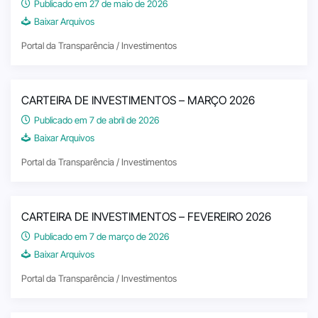
Publicado em 27 de maio de 2026
Baixar Arquivos
Portal da Transparência / Investimentos
CARTEIRA DE INVESTIMENTOS – MARÇO 2026
Publicado em 7 de abril de 2026
Baixar Arquivos
Portal da Transparência / Investimentos
CARTEIRA DE INVESTIMENTOS – FEVEREIRO 2026
Publicado em 7 de março de 2026
Baixar Arquivos
Portal da Transparência / Investimentos