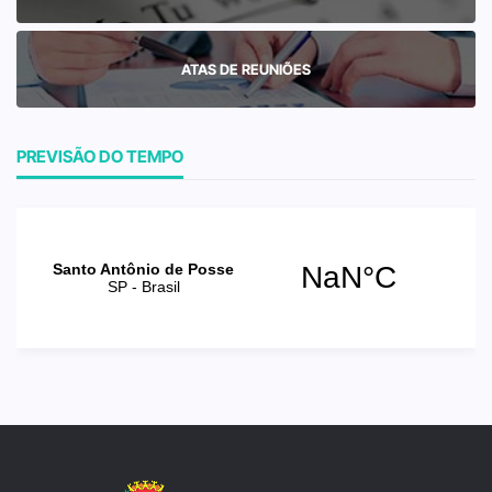
ATAS DE REUNIÕES
PREVISÃO DO TEMPO