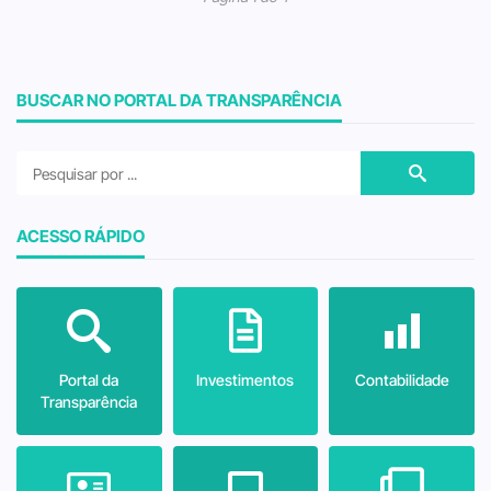
BUSCAR NO PORTAL DA TRANSPARÊNCIA
ACESSO RÁPIDO
Portal da
Investimentos
Contabilidade
Transparência