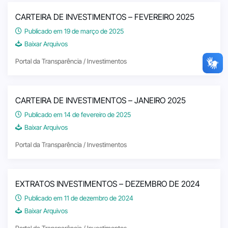
CARTEIRA DE INVESTIMENTOS – FEVEREIRO 2025
Publicado em 19 de março de 2025
Baixar Arquivos
Portal da Transparência / Investimentos
CARTEIRA DE INVESTIMENTOS – JANEIRO 2025
Publicado em 14 de fevereiro de 2025
Baixar Arquivos
Portal da Transparência / Investimentos
EXTRATOS INVESTIMENTOS – DEZEMBRO DE 2024
Publicado em 11 de dezembro de 2024
Baixar Arquivos