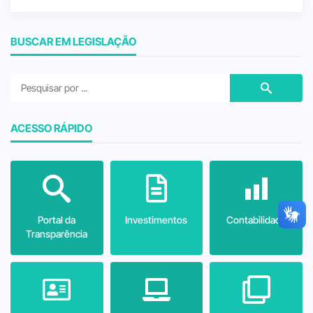
BUSCAR EM LEGISLAÇÃO
ACESSO RÁPIDO
Portal da
Investimentos
Contabilidade
Transparência