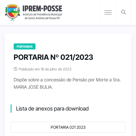
PORTARIAS
PORTARIA Nº 021/2023
Publicado em 18 de julho de 2023
Dispõe sobre a concessão de Pensão por Morte a Sra.
MARIA JOSÉ BULIA.
Lista de anexos para download
PORTARIA 021 2023