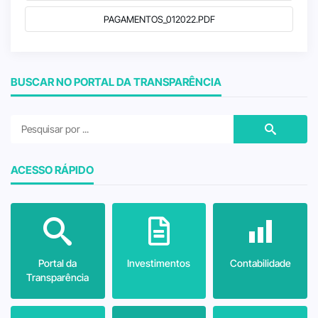
PAGAMENTOS_012022.PDF
BUSCAR NO PORTAL DA TRANSPARÊNCIA
ACESSO RÁPIDO
Portal da
Investimentos
Contabilidade
Transparência