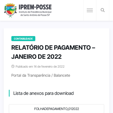
CONTABILIDADE
RELATÓRIO DE PAGAMENTO –
JANEIRO DE 2022
Publicado em 14 de fevereiro de 2022
Portal da Transparência / Balancete
Lista de anexos para download
FOLHADEPAGAMENTO_012022