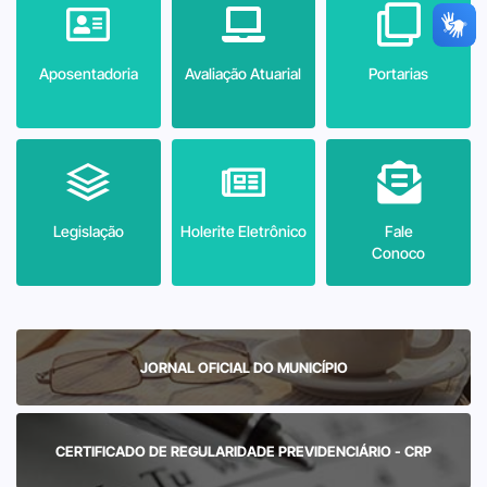
Aposentadoria
Avaliação Atuarial
Portarias
Legislação
Holerite Eletrônico
Fale
Conoco
JORNAL OFICIAL DO MUNICÍPIO
CERTIFICADO DE REGULARIDADE PREVIDENCIÁRIO - CRP