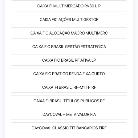
CAIXA FI MULTIMERCADO RV30 L P
CAIXA FIC AÇÕES MULTIGESTOR
CAIXA FIC ALOCAÇÃO MACRO MULTIMERC
CAIXA FIC BRASIL GESTÃO ESTRATEGICA
CAIXA FIC BRASIL RF ATIVA LP
CAIXA FIC PRATICO RENDA FIXA CURTO
CAIXA_FI BRASIL IRF-M1 TP RF
CAIXA FI BRASIL TÍTULOS PUBLICOS RF
DAYCOVAL – META VALOR FIA
DAYCOVAL CLASSIC TIT BANCARIOS FIRF