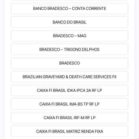
BANCO BRADESCO – CONTA CORRENTE
BANCO DO BRASIL
BRADESCO – MAG
BRADESCO – TRIGONO DELPHOS
BRADESCO
BRAZILIAN GRAVEYARD & DEATH CARE SERVICES FII
CAIXA FI BRASIL IDKA IPCA 2A RF LP
CAIXA FI BRASIL IMA-B5 TP RF LP
CAIXA FI BRASIL IRF-M RF LP
CAIXA FI BRASIL MATRIZ RENDA FIXA