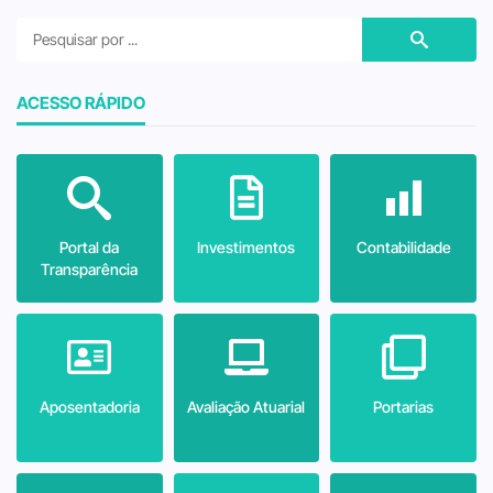
ACESSO RÁPIDO
Portal da
Investimentos
Contabilidade
Transparência
Aposentadoria
Avaliação Atuarial
Portarias