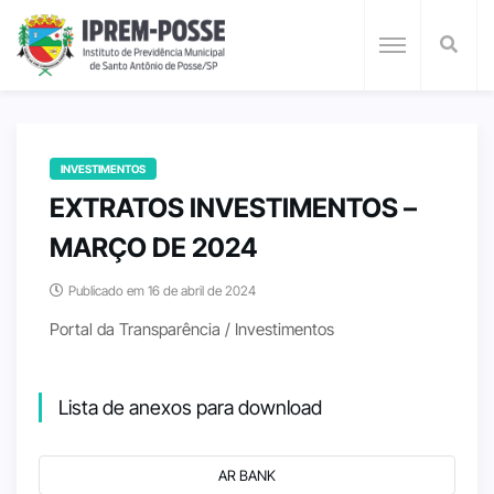
INVESTIMENTOS
EXTRATOS INVESTIMENTOS –
MARÇO DE 2024
Publicado em 16 de abril de 2024
Portal da Transparência / Investimentos
Lista de anexos para download
AR BANK