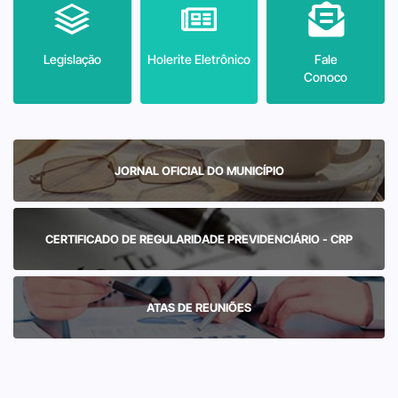
Legislação
Holerite Eletrônico
Fale
Conoco
JORNAL OFICIAL DO MUNICÍPIO
CERTIFICADO DE REGULARIDADE PREVIDENCIÁRIO - CRP
ATAS DE REUNIÕES