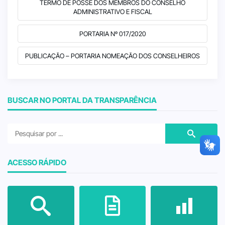
TERMO DE POSSE DOS MEMBROS DO CONSELHO
ADMINISTRATIVO E FISCAL
PORTARIA Nº 017/2020
PUBLICAÇÃO – PORTARIA NOMEAÇÃO DOS CONSELHEIROS
BUSCAR NO PORTAL DA TRANSPARÊNCIA
ACESSO RÁPIDO