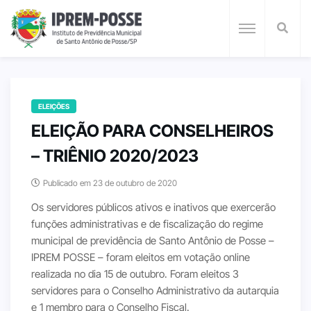
ELEIÇÕES
ELEIÇÃO PARA CONSELHEIROS
– TRIÊNIO 2020/2023
Publicado em 23 de outubro de 2020
Os servidores públicos ativos e inativos que exercerão
funções administrativas e de fiscalização do regime
municipal de previdência de Santo Antônio de Posse –
IPREM POSSE – foram eleitos em votação online
realizada no dia 15 de outubro. Foram eleitos 3
servidores para o Conselho Administrativo da autarquia
e 1 membro para o Conselho Fiscal.