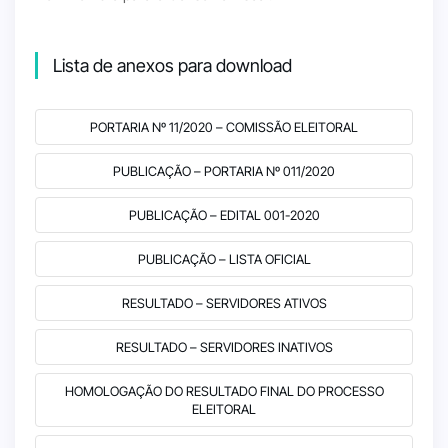
Lista de anexos para download
PORTARIA Nº 11/2020 – COMISSÃO ELEITORAL
PUBLICAÇÃO – PORTARIA Nº 011/2020
PUBLICAÇÃO – EDITAL 001-2020
PUBLICAÇÃO – LISTA OFICIAL
RESULTADO – SERVIDORES ATIVOS
RESULTADO – SERVIDORES INATIVOS
HOMOLOGAÇÃO DO RESULTADO FINAL DO PROCESSO
ELEITORAL