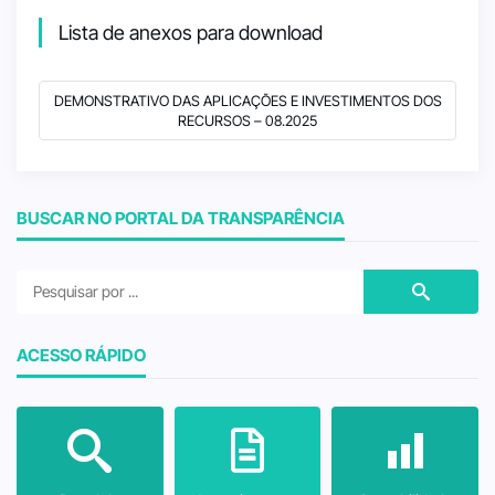
Lista de anexos para download
DEMONSTRATIVO DAS APLICAÇÕES E INVESTIMENTOS DOS
RECURSOS – 08.2025
BUSCAR NO PORTAL DA TRANSPARÊNCIA
ACESSO RÁPIDO