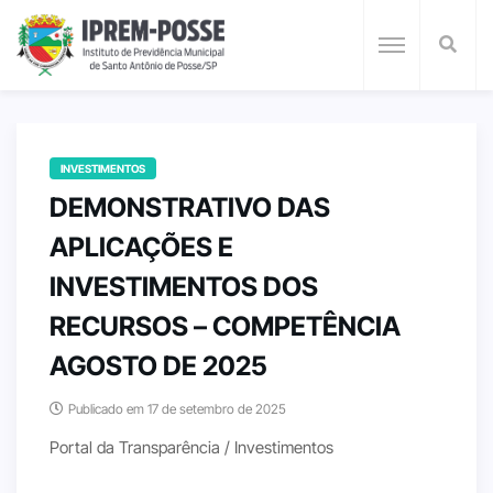
INVESTIMENTOS
DEMONSTRATIVO DAS
APLICAÇÕES E
INVESTIMENTOS DOS
RECURSOS – COMPETÊNCIA
AGOSTO DE 2025
Publicado em 17 de setembro de 2025
Portal da Transparência / Investimentos