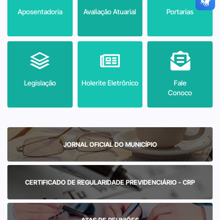
Aposentadoria
Avaliação Atuarial
Portarias
Legislação
Holerite Eletrônico
Fale
Conoco
JORNAL OFICIAL DO MUNICÍPIO
CERTIFICADO DE REGULARIDADE PREVIDENCIÁRIO - CRP
ATAS DE REUNIÕES