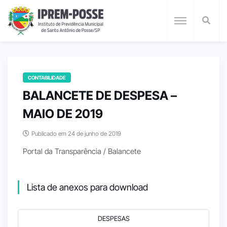
CONTABILIDADE
BALANCETE DE DESPESA –
MAIO DE 2019
Publicado em 24 de junho de 2019
Portal da Transparência / Balancete
Lista de anexos para download
DESPESAS