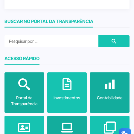
BUSCAR NO PORTAL DA TRANSPARÊNCIA
ACESSO RÁPIDO
Portal da
Investimentos
Contabilidade
Transparência