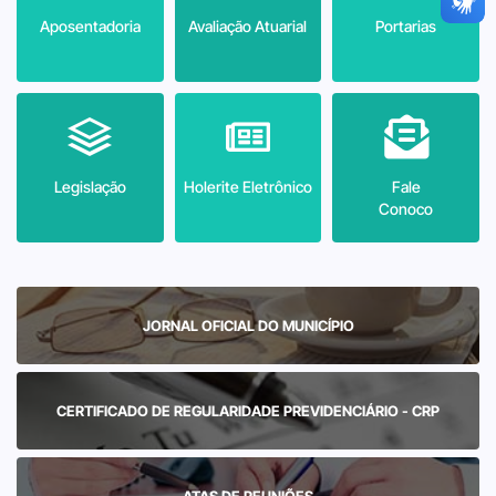
Aposentadoria
Avaliação Atuarial
Portarias
Legislação
Holerite Eletrônico
Fale
Conoco
JORNAL OFICIAL DO MUNICÍPIO
CERTIFICADO DE REGULARIDADE PREVIDENCIÁRIO - CRP
ATAS DE REUNIÕES