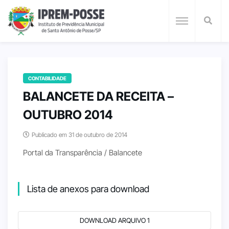
CONTABILIDADE
BALANCETE DA RECEITA –
OUTUBRO 2014
Publicado em 31 de outubro de 2014
Portal da Transparência / Balancete
Lista de anexos para download
DOWNLOAD ARQUIVO 1