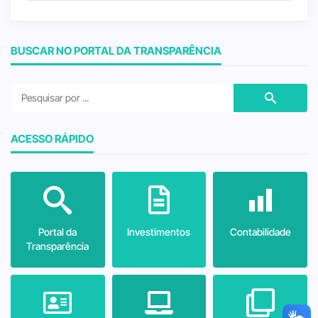
BUSCAR NO PORTAL DA TRANSPARÊNCIA
ACESSO RÁPIDO
Portal da
Investimentos
Contabilidade
Transparência