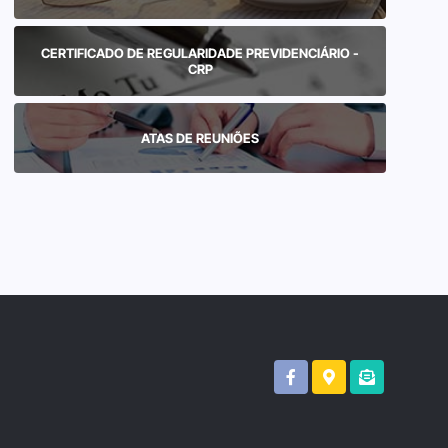
CERTIFICADO DE REGULARIDADE PREVIDENCIÁRIO -
CRP
ATAS DE REUNIÕES