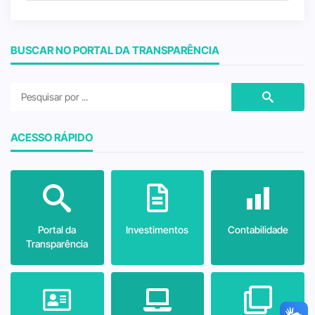
BUSCAR NO PORTAL DA TRANSPARÊNCIA
ACESSO RÁPIDO
Portal da
Investimentos
Contabilidade
Transparência