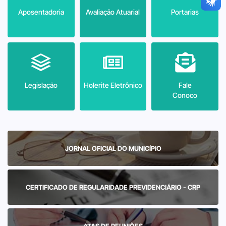
Aposentadoria
Avaliação Atuarial
Portarias
Legislação
Holerite Eletrônico
Fale
Conoco
JORNAL OFICIAL DO MUNICÍPIO
CERTIFICADO DE REGULARIDADE PREVIDENCIÁRIO - CRP
ATAS DE REUNIÕES