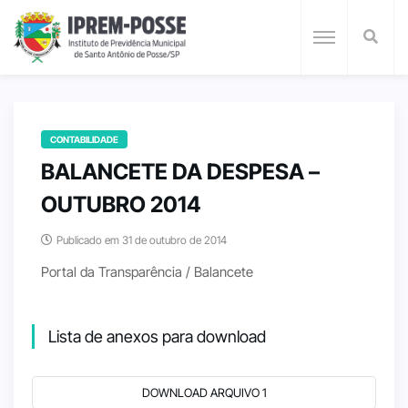
CONTABILIDADE
BALANCETE DA DESPESA –
OUTUBRO 2014
Publicado em 31 de outubro de 2014
Portal da Transparência / Balancete
Lista de anexos para download
DOWNLOAD ARQUIVO 1