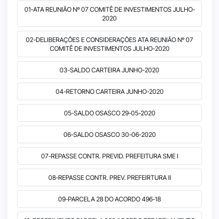
01-ATA REUNIÃO Nº 07 COMITÊ DE INVESTIMENTOS JULHO-
2020
02-DELIBERAÇÕES E CONSIDERAÇÕES ATA REUNIÃO Nº 07
COMITÊ DE INVESTIMENTOS JULHO-2020
03-SALDO CARTEIRA JUNHO-2020
04-RETORNO CARTEIRA JUNHO-2020
05-SALDO OSASCO 29-05-2020
06-SALDO OSASCO 30-06-2020
07-REPASSE CONTR. PREVID. PREFEITURA SME I
08-REPASSE CONTR. PREV. PREFEIRTURA II
09-PARCELA 28 DO ACORDO 496-18