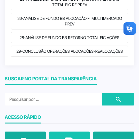
TOTAL FIC RF PREV
26-ANÁLISE DE FUNDO BB ALOCAÇÃO FI MULTIMERCADO
PREV
28-ANÁLISE DE FUNDO BB RETORNO TOTAL FIC AÇÕES
29-CONCLUSÃO OPERAÇÕES ALOCAÇÕES-REALOCAÇÕES
BUSCAR NO PORTAL DA TRANSPARÊNCIA
ACESSO RÁPIDO