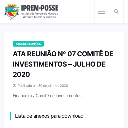
ATAS DE REUNIÕES
ATA REUNIÃO Nº 07 COMITÊ DE
INVESTIMENTOS – JULHO DE
2020
Publicado em 30 de julho de 2020
Financeiro / Comitê de Investimentos
Lista de anexos para download