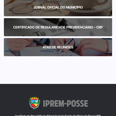
JORNAL OFICIAL DO MUNICÍPIO
CERTIFICADO DE REGULARIDADE PREVIDENCIÁRIO - CRP
ATAS DE REUNIÕES