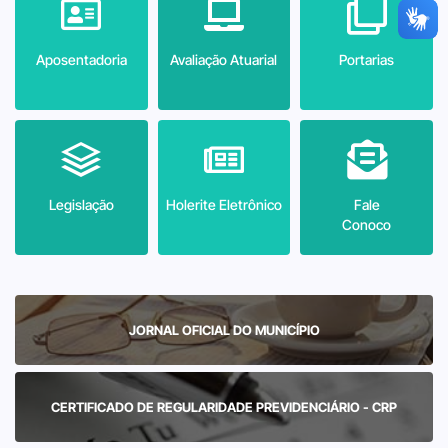
Aposentadoria
Avaliação Atuarial
Portarias
Legislação
Holerite Eletrônico
Fale
Conoco
JORNAL OFICIAL DO MUNICÍPIO
CERTIFICADO DE REGULARIDADE PREVIDENCIÁRIO - CRP