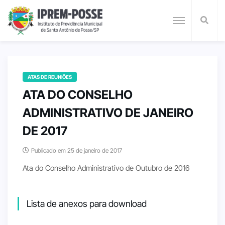
ATAS DE REUNIÕES
ATA DO CONSELHO
ADMINISTRATIVO DE JANEIRO
DE 2017
Publicado em 25 de janeiro de 2017
Ata do Conselho Administrativo de Outubro de 2016
Lista de anexos para download