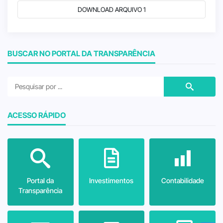
DOWNLOAD ARQUIVO 1
BUSCAR NO PORTAL DA TRANSPARÊNCIA
ACESSO RÁPIDO
Portal da
Investimentos
Contabilidade
Transparência