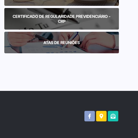
CERTIFICADO DE REGULARIDADE PREVIDENCIÁRIO -
CRP
ATAS DE REUNIÕES