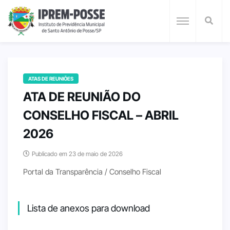
ATAS DE REUNIÕES
ATA DE REUNIÃO DO
CONSELHO FISCAL – ABRIL
2026
Publicado em 23 de maio de 2026
Portal da Transparência / Conselho Fiscal
Lista de anexos para download