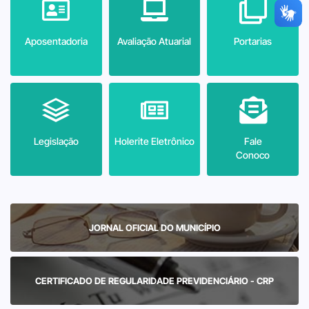
Aposentadoria
Avaliação Atuarial
Portarias
Legislação
Holerite Eletrônico
Fale
Conoco
JORNAL OFICIAL DO MUNICÍPIO
CERTIFICADO DE REGULARIDADE PREVIDENCIÁRIO - CRP