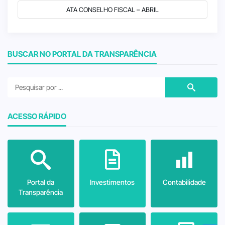
ATA CONSELHO FISCAL – ABRIL
BUSCAR NO PORTAL DA TRANSPARÊNCIA
ACESSO RÁPIDO
Portal da
Investimentos
Contabilidade
Transparência