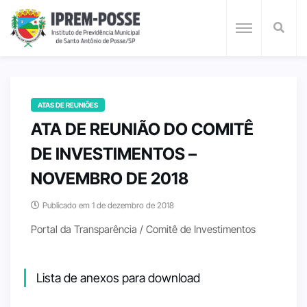
ATAS DE REUNIÕES
ATA DE REUNIÃO DO COMITÊ
DE INVESTIMENTOS –
NOVEMBRO DE 2018
Publicado em 1 de dezembro de 2018
Portal da Transparência / Comitê de Investimentos
Lista de anexos para download