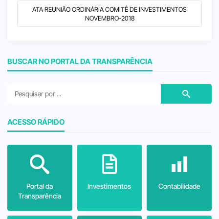
ATA REUNIÃO ORDINÁRIA COMITÊ DE INVESTIMENTOS
NOVEMBRO-2018
BUSCAR NO PORTAL DA TRANSPARÊNCIA
ACESSO RÁPIDO
Portal da
Investimentos
Contabilidade
Transparência