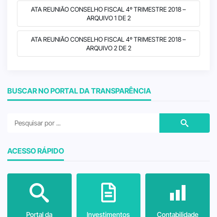
ATA REUNIÃO CONSELHO FISCAL 4º TRIMESTRE 2018 –
ARQUIVO 1 DE 2
ATA REUNIÃO CONSELHO FISCAL 4º TRIMESTRE 2018 –
ARQUIVO 2 DE 2
BUSCAR NO PORTAL DA TRANSPARÊNCIA
ACESSO RÁPIDO
Portal da
Investimentos
Contabilidade