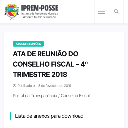
ATAS DE REUNIÕES
ATA DE REUNIÃO DO
CONSELHO FISCAL – 4º
TRIMESTRE 2018
Publicado em 8 de fevereiro de 2019
Portal da Transparência / Conselho Fiscal
Lista de anexos para download