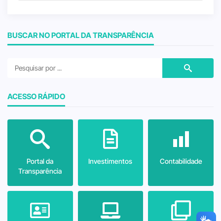
BUSCAR NO PORTAL DA TRANSPARÊNCIA
ACESSO RÁPIDO
Portal da
Investimentos
Contabilidade
Transparência