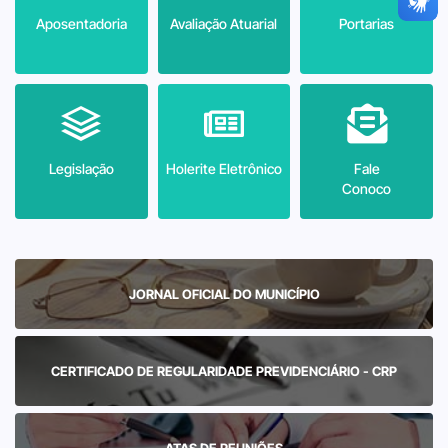
Aposentadoria
Avaliação Atuarial
Portarias
Legislação
Holerite Eletrônico
Fale
Conoco
JORNAL OFICIAL DO MUNICÍPIO
CERTIFICADO DE REGULARIDADE PREVIDENCIÁRIO - CRP
ATAS DE REUNIÕES