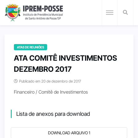
ATAS DE REUNIÕES
ATA COMITÊ INVESTIMENTOS
DEZEMBRO 2017
Publicado em 20 de dezembro de 2017
Financeiro / Comitê de Investimentos
Lista de anexos para download
DOWNLOAD ARQUIVO 1